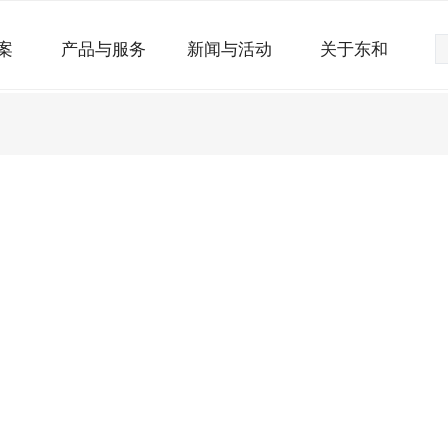
案
产品与服务
新闻与活动
关于东和