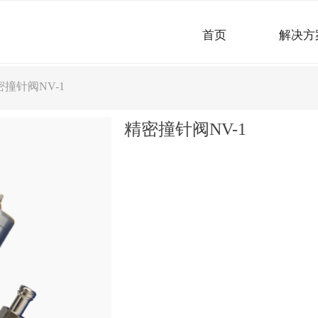
首页
解决方
密撞针阀NV-1
精密撞针阀NV-1