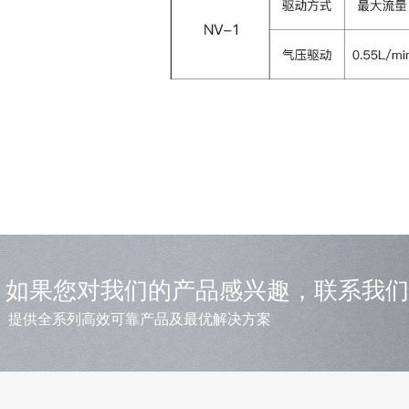
如果您对我们的产品感兴趣，联系我们
提供全系列高效可靠产品及最优解决方案