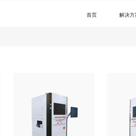
首页
解决方