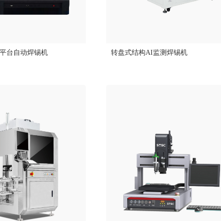
平台自动焊锡机
转盘式结构AI监测焊锡机