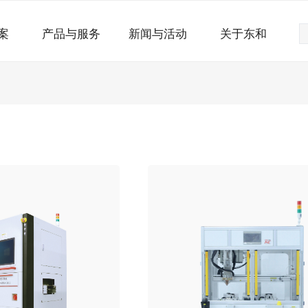
案
产品与服务
新闻与活动
关于东和