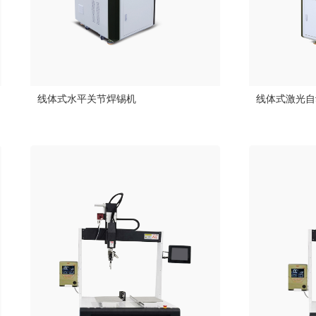
线体式水平关节焊锡机
线体式激光自