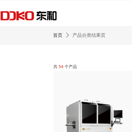
首页
ꄲ
产品分类结果页
共
54
个产品