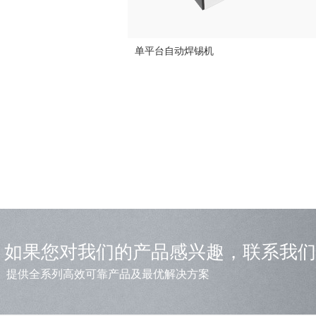
单平台自动焊锡机
如果您对我们的产品感兴趣，联系我们
提供全系列高效可靠产品及最优解决方案