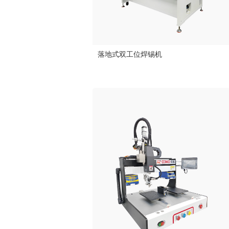
落地式双工位焊锡机